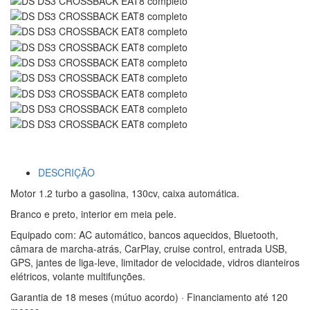
DESCRIÇÃO
Motor 1.2 turbo a gasolina, 130cv, caixa automática.
Branco e preto, interior em meia pele.
Equipado com: AC automático, bancos aquecidos, Bluetooth,
câmara de marcha-atrás, CarPlay, cruise control, entrada USB,
GPS, jantes de liga-leve, limitador de velocidade, vidros dianteiros
elétricos, volante multifunções.
Garantia de 18 meses (mútuo acordo) · Financiamento até 120