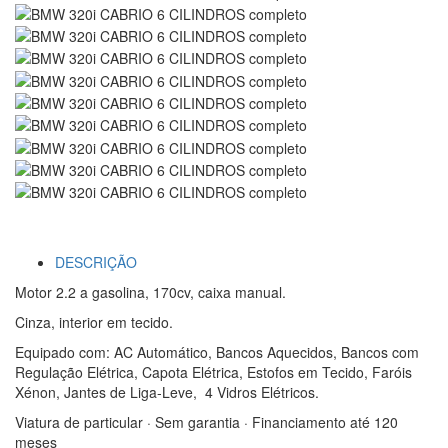
DESCRIÇÃO
Motor 2.2 a gasolina, 170cv, caixa manual.
Cinza, interior em tecido.
Equipado com: AC Automático, Bancos Aquecidos, Bancos com
Regulação Elétrica, Capota Elétrica, Estofos em Tecido, Faróis
Xénon, Jantes de Liga-Leve, 4 Vidros Elétricos.
Viatura de particular · Sem garantia · Financiamento até 120
meses