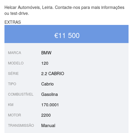
Helcar Automóveis, Leiria. Contacte-nos para mais informações
ou test-drive.
EXTRAS
€11 500
BMW
MARCA
120
MODELO
2.2 CABRIO
SÉRIE
Cabrio
TIPO
Gasolina
COMBUSTÍVEL
170.0001
KM
2200
MOTOR
Manual
TRANSMISSÃO