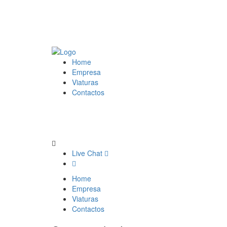
Home
Empresa
Viaturas
Contactos
Live Chat
Home
Empresa
Viaturas
Contactos