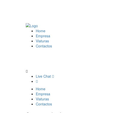
Home
Empresa
Viaturas
Contactos
Live Chat
Home
Empresa
Viaturas
Contactos