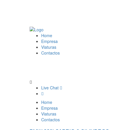
Home
Empresa
Viaturas
Contactos
Live Chat
Home
Empresa
Viaturas
Contactos