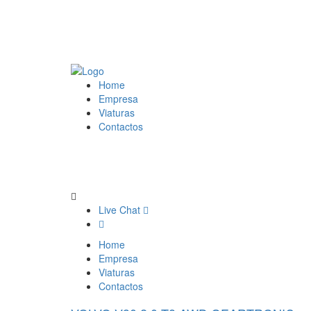
Home
Empresa
Viaturas
Contactos
Live Chat
Home
Empresa
Viaturas
Contactos