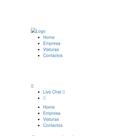
Home
Empresa
Viaturas
Contactos
Live Chat
Home
Empresa
Viaturas
Contactos