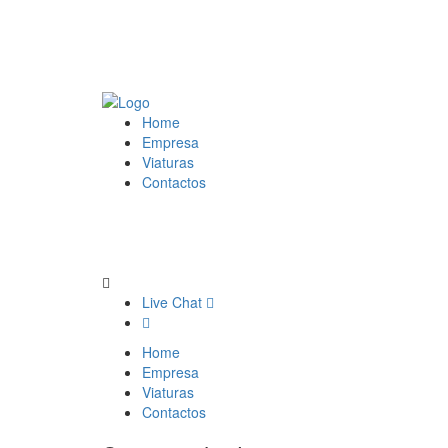
Home
Empresa
Viaturas
Contactos
Live Chat
Home
Empresa
Viaturas
Contactos