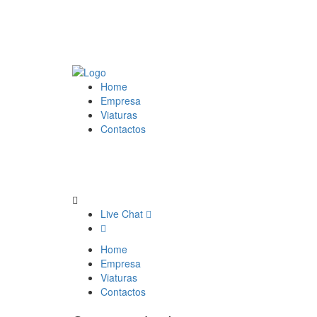
Home
Empresa
Viaturas
Contactos
Live Chat
Home
Empresa
Viaturas
Contactos