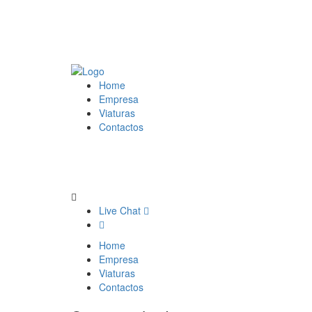
Home
Empresa
Viaturas
Contactos
Live Chat
Home
Empresa
Viaturas
Contactos