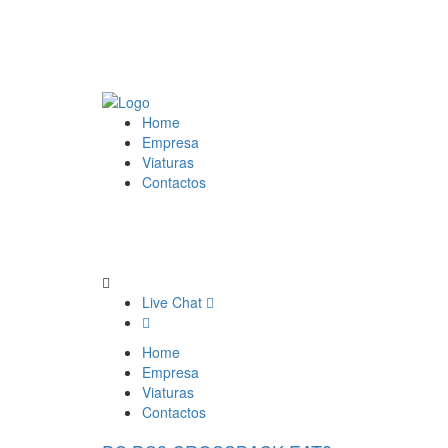
Home
Empresa
Viaturas
Contactos
Live Chat
Home
Empresa
Viaturas
Contactos